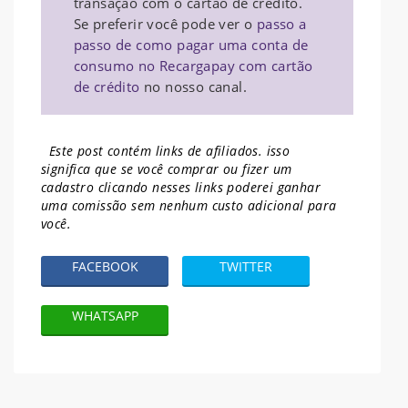
transação com o cartão de crédito.
Se preferir você pode ver o
passo a
passo de como pagar uma conta de
consumo no Recargapay com cartão
de crédito
no nosso canal.
Este post contém links de afiliados. isso
significa que se você comprar ou fizer um
cadastro clicando nesses links poderei ganhar
uma comissão sem nenhum
custo adicional para
você.
FACEBOOK
TWITTER
WHATSAPP