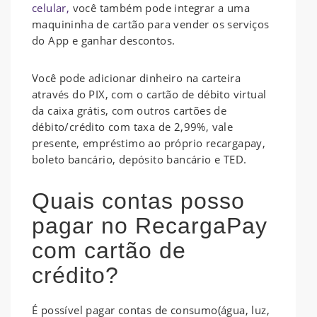
celular,
você também pode integrar a uma
maquininha de cartão para vender os serviços
do App e ganhar descontos.
Você pode adicionar dinheiro na carteira
através do PIX, com o cartão de débito virtual
da caixa grátis, com outros cartões de
débito/crédito com taxa de 2,99%, vale
presente, empréstimo ao próprio recargapay,
boleto bancário, depósito bancário e TED.
Quais contas posso
pagar no RecargaPay
com cartão de
crédito?
É possível pagar contas de consumo(água, luz,