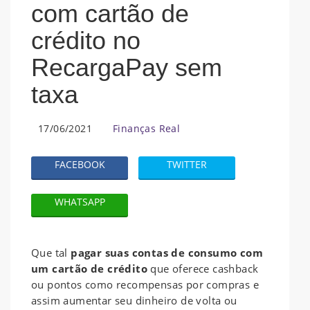
com cartão de
crédito no
RecargaPay sem
taxa
17/06/2021
Finanças Real
FACEBOOK
TWITTER
WHATSAPP
Que tal
pagar suas contas de consumo com
um cartão de crédito
que oferece cashback
ou pontos como recompensas por compras e
assim aumentar seu dinheiro de volta ou