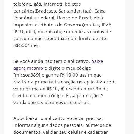
telefone, gás, internet); boletos
bancários(Bradesco, Santander, itaú, Caixa
Econômica Federal, Banco do Brasil, etc.);
impostos e tributos do Governo(multas, IPVA,
IPTU, etc.), no entanto, somente as contas de
consumo não cobra taxa com limite de até
R$500/mês.
Se você ainda não tem o aplicativo,
baixe
agora mesmo
e digite o meu código
[micsoa389] e ganhe R$10,00 assim que
realizar a primeira transação no aplicativo com
valor acima de R$10,00 usando o cartão de
crédito e o meu código. Essa promoção é
válida apenas para novos usuários.
Após baixar o aplicativo você vai precisar
informar alguns dados pessoais, números de
documentos, validar seu celular e cadastrar