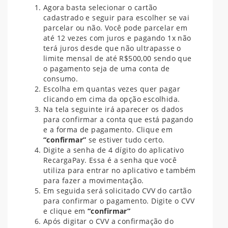
Agora basta selecionar o cartão
cadastrado e seguir para escolher se vai
parcelar ou não. Você pode parcelar em
até 12 vezes com juros e pagando 1x não
terá juros desde que não ultrapasse o
limite mensal de até R$500,00 sendo que
o pagamento seja de uma conta de
consumo.
Escolha em quantas vezes quer pagar
clicando em cima da opção escolhida.
Na tela seguinte irá aparecer os dados
para confirmar a conta que está pagando
e a forma de pagamento. Clique em
“confirmar”
se estiver tudo certo.
Digite a senha de 4 dígito do aplicativo
RecargaPay. Essa é a senha que você
utiliza para entrar no aplicativo e também
para fazer a movimentação.
Em seguida será solicitado CVV do cartão
para confirmar o pagamento. Digite o CVV
e clique em
“confirmar”
Após digitar o CVV a confirmação do