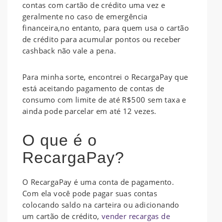
contas com cartão de crédito uma vez e
geralmente no caso de emergência
financeira,no entanto, para quem usa o cartão
de crédito para acumular pontos ou receber
cashback não vale a pena.
Para minha sorte, encontrei o RecargaPay que
está aceitando pagamento de contas de
consumo com limite de até R$500 sem taxa e
ainda pode parcelar em até 12 vezes.
O que é o
RecargaPay?
O RecargaPay é uma conta de pagamento.
Com ela você pode pagar suas contas
colocando saldo na carteira ou adicionando
um cartão de crédito,
vender recargas de