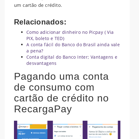
um cartão de crédito.
Relacionados:
Como adicionar dinheiro no Picpay ( Via
PIX, boleto e TED)
A conta fácil do Banco do Brasil ainda vale
a pena?
Conta digital do Banco Inter; Vantagens e
desvantagens
Pagando uma conta
de consumo com
cartão de crédito no
RecargaPay