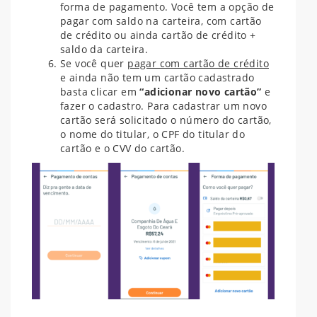
forma de pagamento. Você tem a opção de
pagar com saldo na carteira, com cartão
de crédito ou ainda cartão de crédito +
saldo da carteira.
Se você quer
pagar com cartão de crédito
e ainda não tem um cartão cadastrado
basta clicar em
“adicionar novo cartão”
e
fazer o cadastro. Para cadastrar um novo
cartão será solicitado o número do cartão,
o nome do titular, o CPF do titular do
cartão e o CVV do cartão.