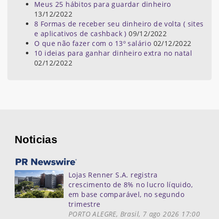
Meus 25 hábitos para guardar dinheiro
13/12/2022
8 Formas de receber seu dinheiro de volta ( sites
e aplicativos de cashback )
09/12/2022
O que não fazer com o 13º salário
02/12/2022
10 ideias para ganhar dinheiro extra no natal
02/12/2022
Noticias
Lojas Renner S.A. registra
crescimento de 8% no lucro líquido,
em base comparável, no segundo
trimestre
PORTO ALEGRE, Brasil, 7 ago 2026 17:00