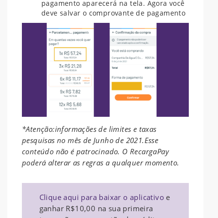
pagamento aparecerá na tela. Agora você
deve salvar o comprovante de pagamento
*Atenção:informações de limites e taxas
pesquisas no mês de Junho de 2021.Esse
conteúdo não é patrocinado. O RecargaPay
poderá alterar as regras a qualquer momento.
Clique aqui para baixar o aplicativo
e
ganhar R$10,00 na sua primeira