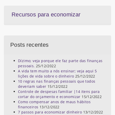
Recursos para economizar
Posts recentes
Dízimo; veja porque ele faz parte das finanças
pessoais.
25/12/2022
A vida tem muito a nós ensinar; veja aqui 5
lições de vida sobre o dinheiro
25/12/2022
10 regras nas finanças pessoais que todos
deveriam saber
15/12/2022
Controle de despesas familiar |14 itens para
cortar do orçamento e economizar
15/12/2022
Como compensar anos de maus hábitos
financeiros
13/12/2022
7 passos para economizar dinheiro
13/12/2022