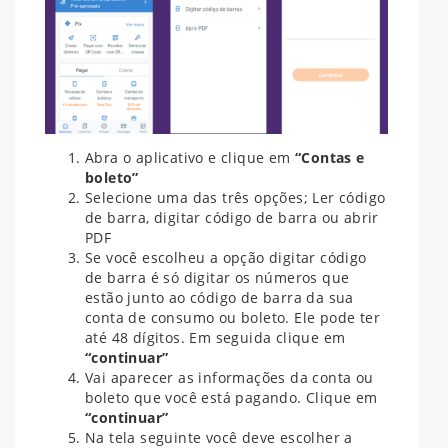
Abra o aplicativo e clique em
“Contas e
boleto”
Selecione uma das três opções; Ler código
de barra, digitar código de barra ou abrir
PDF
Se você escolheu a opção digitar código
de barra é só digitar os números que
estão junto ao código de barra da sua
conta de consumo ou boleto. Ele pode ter
até 48 dígitos. Em seguida clique em
“continuar”
Vai aparecer as informações da conta ou
boleto que você está pagando. Clique em
“continuar”
Na tela seguinte você deve escolher a