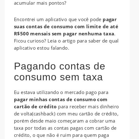
acumular mais pontos?
Encontrei um aplicativo que você pode
pagar
suas contas de consumo com limite de até
R$500 mensais sem pagar nenhuma taxa
.
Ficou curioso? Leia o artigo para saber de qual
aplicativo estou falando.
Pagando contas de
consumo sem taxa
Eu estava utilizando o mercado pago para
pagar minhas contas de consumo com
cartão de crédito
para receber mais dinheiro
de volta(cashback) com meu cartão de crédito,
porém desde maio começaram a cobrar uma
taxa por todas as contas pagas com cartão de
crédito, o que não é ruim para quem paga