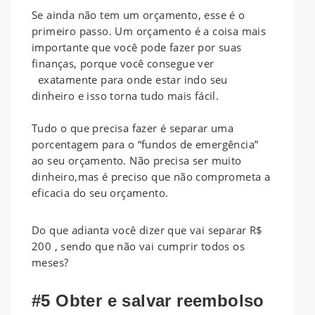
Se ainda não tem um orçamento, esse é o
primeiro passo. Um orçamento é a coisa mais
importante que você pode fazer por suas
finanças, porque você consegue ver
exatamente para onde estar indo seu
dinheiro e isso torna tudo mais fácil.
Tudo o que precisa fazer é separar uma
porcentagem para o “fundos de emergência”
ao seu orçamento. Não precisa ser muito
dinheiro,mas é preciso que não comprometa a
eficacia do seu orçamento.
Do que adianta você dizer que vai separar R$
200 , sendo que não vai cumprir todos os
meses?
#5 Obter e salvar reembolso