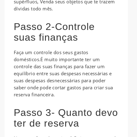
supérfluos, Venda seus objetos que te trazem
dívidas todo mês.
Passo 2-Controle
suas finanças
Faça um controle dos seus gastos
domésticos.É muito importante ter um
controle das suas finanças para fazer um
equilíbrio entre suas despesas necessárias e
suas despesas desnecessárias para poder
saber onde pode cortar gastos para criar sua
reserva financeira.
Passo 3- Quanto devo
ter de reserva