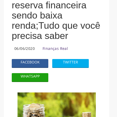
reserva financeira
sendo baixa
renda;Tudo que você
precisa saber
06/06/2020
Finanças Real
FACEBOOK
TWITTER
WHATSAPP