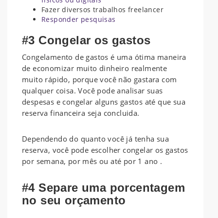
Fazer diversos trabalhos freelancer
Responder pesquisas
#3 Congelar os gastos
Congelamento de gastos é uma ótima maneira
de economizar muito dinheiro realmente
muito rápido, porque você não gastara com
qualquer coisa. Você pode analisar suas
despesas e congelar alguns gastos até que sua
reserva financeira seja concluida.
Dependendo do quanto você já tenha sua
reserva, você pode escolher congelar os gastos
por semana, por mês ou até por 1 ano .
#4 Separe uma porcentagem
no seu orçamento