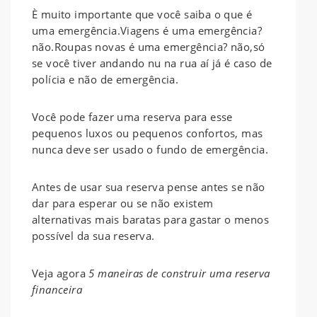
È muito importante que você saiba o que é
uma emergência.Viagens é uma emergência?
não.Roupas novas é uma emergência? não,só
se você tiver andando nu na rua aí já é caso de
polícia e não de emergência.
Você pode fazer uma reserva para esse
pequenos luxos ou pequenos confortos, mas
nunca deve ser usado o fundo de emergência.
Antes de usar sua reserva pense antes se não
dar para esperar ou se não existem
alternativas mais baratas para gastar o menos
possível da sua reserva.
Veja agora
5 maneiras de construir uma reserva
financeira