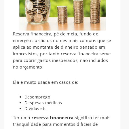
Reserva financeira, pé de meia, fundo de
emergência são os nomes mais comuns que se
aplica ao montante de dinheiro pensado em
imprevistos, por tanto reserva financeira serve
para cobrir gastos inesperados, não incluídos
no orçamento.
Ela é muito usada em casos de:
Desemprego
Despesas médicas
Dívidas,etc.
Ter uma
reserva financeira
significa ter mais
tranquilidade para momentos difíceis de