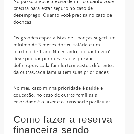
No passo 3 você precisa definir o quanto você
precisa para estar seguro no caso de
desemprego. Quanto você precisa no caso de
doenças.
Os grandes especialistas de finanças sugeri um
mínimo de 3 meses do seu salário e um
máximo de 1 ano.No entanto, o quanto você
deve poupar por mês é você que vai
definir,pois cada família tem gastos diferentes
da outras,cada família tem suas prioridades.
No meu caso minha prioridade é saúde e
educação, no caso de outras famílias a
prioridade é o lazer e o transporte particular.
Como fazer a reserva
financeira sendo