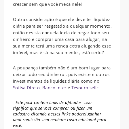
crescer sem que você mexa nele!
Outra consideração é que ele deve ter liquidez
diária para ser resgatado a qualquer momento,
então desista daquela ideia de pegar todo seu
dinheiro e comprar uma casa para alugar, na
sua mente terá uma renda extra alugando esse
imóvel, mas é só na sua mente , está certo?
A poupança também não é um bom lugar para
deixar todo seu dinheiro , pois existem outros
investimentos de liquidez diária como no
Sofisa Direto
,
Banco Inter
e
Tesouro selic
Este post contém links de afiliados. isso
significa que se você comprar ou fizer um
cadastro clicando nesses links poderei ganhar
uma comissão sem nenhum
custo adicional para
você.