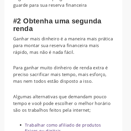
guarde para sua reserva financeira
#2 Obtenha uma segunda
renda
Ganhar mais dinheiro é a maneira mais prática
para montar sua reserva financeira mais
rápido, mas não é nada fácil.
Para ganhar muito dinheiro de renda extra é
preciso sacrificar mais tempo, mais esforço,
mas nem todos estão disposto a isso.
Algumas alternativas que demandam pouco
tempo e você pode escolher o melhor horário
são os trabalhos feitos pela internet;
Trabalhar como afiliado de produtos
físicos ou digitais