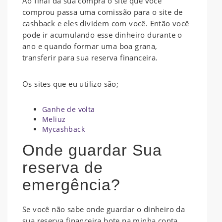
Ao final da sua compra o site que você
comprou passa uma comissão para o site de
cashback e eles dividem com você. Então você
pode ir acumulando esse dinheiro durante o
ano e quando formar uma boa grana,
transferir para sua reserva financeira.
Os sites que eu utilizo são;
Ganhe de volta
Meliuz
Mycashback
Onde guardar Sua
reserva de
emergência?
Se você não sabe onde guardar o dinheiro da
sua reserva financeira bote na minha conta