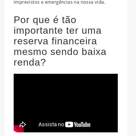
imprevistos e emergências na nossa vida.
Por que é tão
importante ter uma
reserva financeira
mesmo sendo baixa
renda?