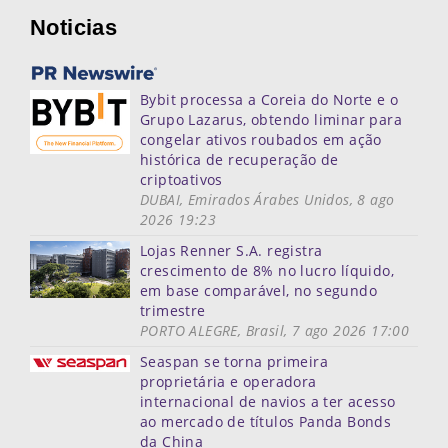
Noticias
Bybit processa a Coreia do Norte e o
Grupo Lazarus, obtendo liminar para
congelar ativos roubados em ação
histórica de recuperação de
criptoativos
DUBAI, Emirados Árabes Unidos, 8 ago
2026 19:23
Lojas Renner S.A. registra
crescimento de 8% no lucro líquido,
em base comparável, no segundo
trimestre
PORTO ALEGRE, Brasil, 7 ago 2026 17:00
Seaspan se torna primeira
proprietária e operadora
internacional de navios a ter acesso
ao mercado de títulos Panda Bonds
da China