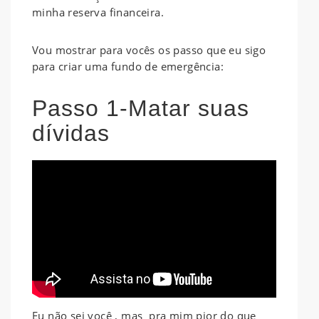
minha reserva financeira.
Vou mostrar para vocês os passo que eu sigo
para criar uma fundo de emergência:
Passo 1-Matar suas
dívidas
Eu não sei você , mas pra mim pior do que