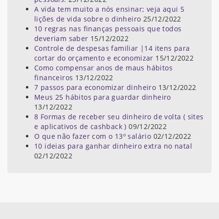
A vida tem muito a nós ensinar; veja aqui 5
lições de vida sobre o dinheiro
25/12/2022
10 regras nas finanças pessoais que todos
deveriam saber
15/12/2022
Controle de despesas familiar |14 itens para
cortar do orçamento e economizar
15/12/2022
Como compensar anos de maus hábitos
financeiros
13/12/2022
7 passos para economizar dinheiro
13/12/2022
Meus 25 hábitos para guardar dinheiro
13/12/2022
8 Formas de receber seu dinheiro de volta ( sites
e aplicativos de cashback )
09/12/2022
O que não fazer com o 13º salário
02/12/2022
10 ideias para ganhar dinheiro extra no natal
02/12/2022