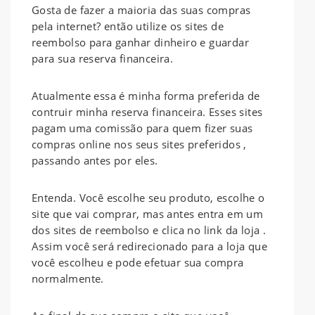
Gosta de fazer a maioria das suas compras
pela internet? então utilize os sites de
reembolso para ganhar dinheiro e guardar
para sua reserva financeira.
Atualmente essa é minha forma preferida de
contruir minha reserva financeira. Esses sites
pagam uma comissão para quem fizer suas
compras online nos seus sites preferidos ,
passando antes por eles.
Entenda. Você escolhe seu produto, escolhe o
site que vai comprar, mas antes entra em um
dos sites de reembolso e clica no link da loja .
Assim você será redirecionado para a loja que
você escolheu e pode efetuar sua compra
normalmente.