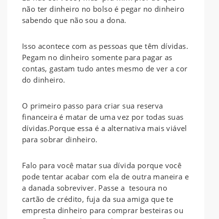
não ter dinheiro no bolso é pegar no dinheiro
sabendo que não sou a dona.
Isso acontece com as pessoas que têm dívidas.
Pegam no dinheiro somente para pagar as
contas, gastam tudo antes mesmo de ver a cor
do dinheiro.
O primeiro passo para criar sua reserva
financeira é matar de uma vez por todas suas
dívidas.Porque essa é a alternativa mais viável
para sobrar dinheiro.
Falo para você matar sua dívida porque você
pode tentar acabar com ela de outra maneira e
a danada sobreviver. Passe a tesoura no
cartão de crédito, fuja da sua amiga que te
empresta dinheiro para comprar besteiras ou