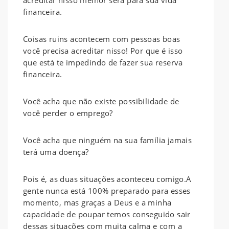
financeira.
Coisas ruins acontecem com pessoas boas
você precisa acreditar nisso! Por que é isso
que está te impedindo de fazer sua reserva
financeira.
Você acha que não existe possibilidade de
você perder o emprego?
Você acha que ninguém na sua família jamais
terá uma doença?
Pois é, as duas situações aconteceu comigo.A
gente nunca está 100% preparado para esses
momento, mas graças a Deus e a minha
capacidade de poupar temos conseguido sair
dessas situações com muita calma e com a