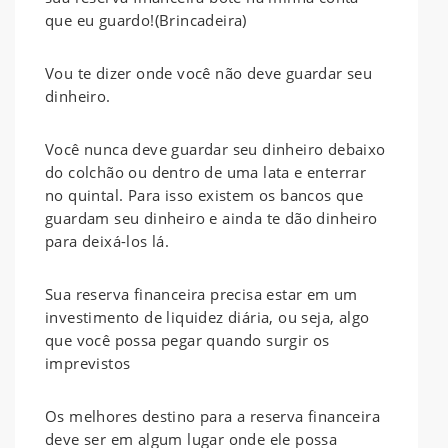
que eu guardo!(Brincadeira)
Vou te dizer onde você não deve guardar seu
dinheiro.
Você nunca deve guardar seu dinheiro debaixo
do colchão ou dentro de uma lata e enterrar
no quintal. Para isso existem os bancos que
guardam seu dinheiro e ainda te dão dinheiro
para deixá-los lá.
Sua reserva financeira precisa estar em um
investimento de liquidez diária, ou seja, algo
que você possa pegar quando surgir os
imprevistos
Os melhores destino para a reserva financeira
deve ser em algum lugar onde ele possa