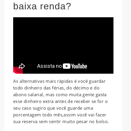
baixa renda?
As alternativas mais rápidas é você guardar
todo dinheiro das férias, do décimo e do
abono salarial, mas como muita gente gasta
esse dinheiro extra antes de receber se for o
seu caso sugiro que você guarde uma
porcentagem todo mês,assim você vai fazer
sua reserva sem sentir muito pesar no bolso.