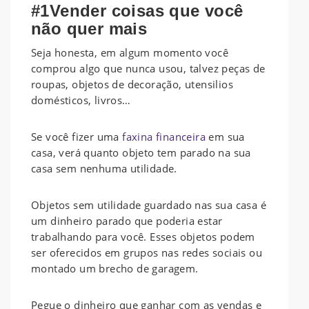
#1Vender coisas que você
não quer mais
Seja honesta, em algum momento você
comprou algo que nunca usou, talvez peças de
roupas, objetos de decoração, utensilios
domésticos, livros…
Se você fizer uma
faxina financeira
em sua
casa, verá quanto objeto tem parado na sua
casa sem nenhuma utilidade.
Objetos sem utilidade guardado nas sua casa é
um dinheiro parado que poderia estar
trabalhando para você. Esses objetos podem
ser oferecidos em grupos nas redes sociais ou
montado um brecho de garagem.
Pegue o dinheiro que ganhar com as vendas e