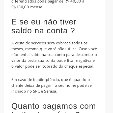
diferenciados pode pagar de R$ 40,00 a
R$130,00 mensal.
E se eu não tiver
saldo na conta ?
A cesta de serviços será cobrada todos os
meses, mesmo que você não utilize. Caso você
não tenha saldo na sua conta para descontar o
valor da cesta sua conta pode ficar negativa e
o valor pode ser cobrado do cheque especial.
Em caso de inadimplência, que é quando o
cliente deixa de pagar , o seu nome pode ser
incluído no SPC e Serasa.
Quanto pagamos com