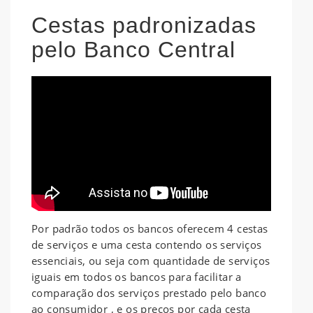
Cestas padronizadas
pelo Banco Central
Por padrão todos os bancos oferecem 4 cestas
de serviços e uma cesta contendo os serviços
essenciais, ou seja com quantidade de serviços
iguais em todos os bancos para facilitar a
comparação dos serviços prestado pelo banco
ao consumidor , e os preços por cada cesta