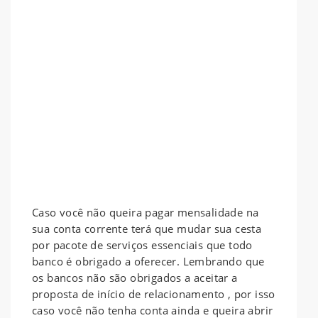
Caso você não queira pagar mensalidade na
sua conta corrente terá que mudar sua cesta
por pacote de serviços essenciais que todo
banco é obrigado a oferecer. Lembrando que
os bancos não são obrigados a aceitar a
proposta de início de relacionamento , por isso
caso você não tenha conta ainda e queira abrir