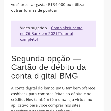
você precisar gastar R$34.000 ou utilizar
outras formas de pontuar.
Video sugerido –
Como abrir conta
no C6 Bank em 2021[Tutorial
completo]
Segunda opção —
Cartão de débito da
conta digital BMG
A conta digital do banco BMG também oferece
cashback para compras feitas no débito e no
crédito. Eles também têm uma loja virtual no
aplicativo para você comprar nos sites
parceiros e ganhar mais cashback.