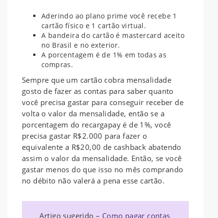
Aderindo ao plano prime você recebe 1
cartão físico e 1 cartão virtual.
A bandeira do cartão é mastercard aceito
no Brasil e no exterior.
A porcentagem é de 1% em todas as
compras.
Sempre que um cartão cobra mensalidade
gosto de fazer as contas para saber quanto
você precisa gastar para conseguir receber de
volta o valor da mensalidade, então se a
porcentagem do recargapay é de 1%, você
precisa gastar R$2.000 para fazer o
equivalente a R$20,00 de cashback abatendo
assim o valor da mensalidade. Então, se você
gastar menos do que isso no mês comprando
no débito não valerá a pena esse cartão.
Artigo sugerido –
Como pagar contas