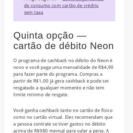
de consumo com cartão de crédito
sem taxa
Quinta opção —
cartão de débito Neon
O programa de cashback no débito do Neon é
novo e você paga uma mensalidade de R$4,90
para fazer parte do programa. Compras a
partir de R$1,00 já gera cashback e pode ser
resgatado a qualquer momento e não tem
limite mínimo de resgate.
Você ganha cashback tanto no cartão de físico
como no cartão virtual. Eles recomendam que
a pessoa contrate se tiver gastos no débito
acima de R$980 mensal para valer a pena. A