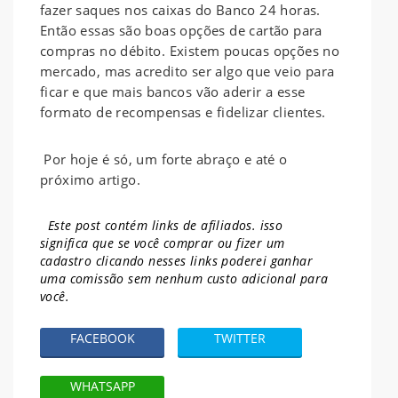
fazer saques nos caixas do Banco 24 horas.
Então essas são boas opções de cartão para
compras no débito. Existem poucas opções no
mercado, mas acredito ser algo que veio para
ficar e que mais bancos vão aderir a esse
formato de recompensas e fidelizar clientes.
Por hoje é só, um forte abraço e até o
próximo artigo.
Este post contém links de afiliados. isso
significa que se você comprar ou fizer um
cadastro clicando nesses links poderei ganhar
uma comissão sem nenhum
custo adicional para
você.
FACEBOOK
TWITTER
WHATSAPP