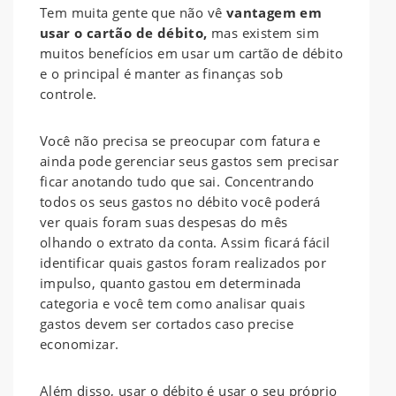
Tem muita gente que não vê
vantagem em
usar o cartão de débito,
mas existem sim
muitos benefícios em usar um cartão de débito
e o principal é manter as finanças sob
controle.
Você não precisa se preocupar com fatura e
ainda pode gerenciar seus gastos sem precisar
ficar anotando tudo que sai. Concentrando
todos os seus gastos no débito você poderá
ver quais foram suas despesas do mês
olhando o extrato da conta. Assim ficará fácil
identificar quais gastos foram realizados por
impulso, quanto gastou em determinada
categoria e você tem como analisar quais
gastos devem ser cortados caso precise
economizar.
Além disso, usar o débito é usar o seu próprio