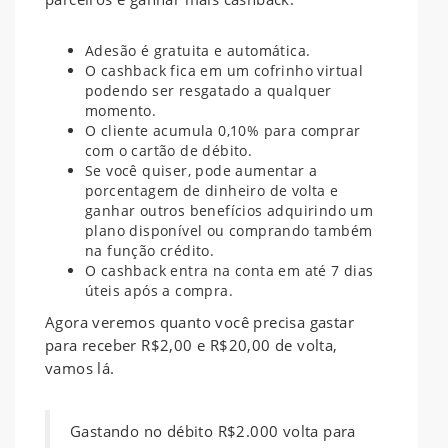
Adesão é gratuita e automática.
O cashback fica em um cofrinho virtual
podendo ser resgatado a qualquer
momento.
O cliente acumula 0,10% para comprar
com o cartão de débito.
Se você quiser, pode aumentar a
porcentagem de dinheiro de volta e
ganhar outros benefícios adquirindo um
plano disponível ou comprando também
na função crédito.
O cashback entra na conta em até 7 dias
úteis após a compra.
Agora veremos quanto você precisa gastar
para receber R$2,00 e R$20,00 de volta,
vamos lá.
Gastando no débito R$2.000 volta para