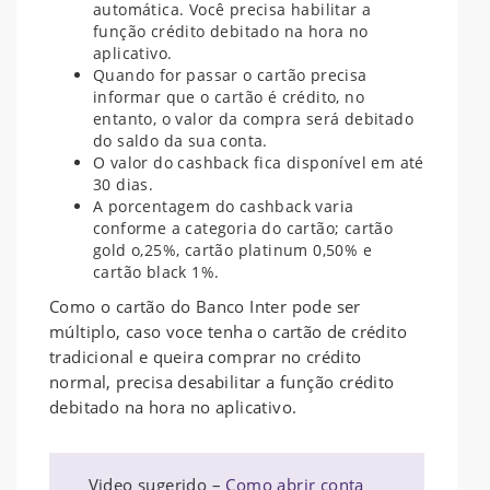
automática. Você precisa habilitar a
função crédito debitado na hora no
aplicativo.
Quando for passar o cartão precisa
informar que o cartão é crédito, no
entanto, o valor da compra será debitado
do saldo da sua conta.
O valor do cashback fica disponível em até
30 dias.
A porcentagem do cashback varia
conforme a categoria do cartão; cartão
gold o,25%, cartão platinum 0,50% e
cartão black 1%.
Como o cartão do Banco Inter pode ser
múltiplo, caso voce tenha o cartão de crédito
tradicional e queira comprar no crédito
normal, precisa desabilitar a função crédito
debitado na hora no aplicativo.
Video sugerido –
Como abrir conta