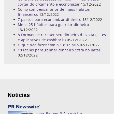
cortar do orçamento e economizar
15/12/2022
Como compensar anos de maus hábitos
financeiros
13/12/2022
7 passos para economizar dinheiro
13/12/2022
Meus 25 hábitos para guardar dinheiro
13/12/2022
8 Formas de receber seu dinheiro de volta ( sites
e aplicativos de cashback )
09/12/2022
O que não fazer com o 13º salário
02/12/2022
10 ideias para ganhar dinheiro extra no natal
02/12/2022
Noticias
Lojas Renner S.A. registra