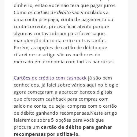
dinheiro, então você não terá que pagar juros.
Como
os cartões de débito
são vinculados a
uma conta pré-paga, conta de pagamento ou
conta-corrente, precisa ficar atento porque
algumas contas cobram para fazer saque,
manutenção da conta entre outras tarifas.
Porém, as opções de cartão de débito que
citarei nesse artigo são os melhores do
mercado em economia com tarifas bancárias.
Cartões de crédito com cashback
já são bem
conhecidos, já falei sobre vários aqui no blog e
agora começaram a aparecer bancos digitais
que oferecem cashback para compras com
saldo na conta, ou seja, compras com o cartão
de débito ganhando recompensas.Neste artigo
falaremos sobre 5 opções para você que
procura um
cartão de débito para ganhar
recompensas por utiliza-lo.