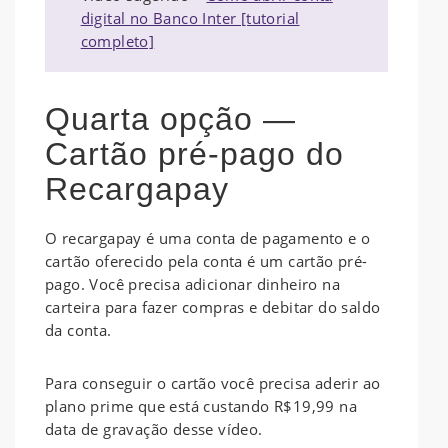
digital no Banco Inter [tutorial
completo]
Quarta opção —
Cartão pré-pago do
Recargapay
O recargapay é uma conta de pagamento e o
cartão oferecido pela conta é um cartão pré-
pago. Você precisa adicionar dinheiro na
carteira para fazer compras e debitar do saldo
da conta.
Para conseguir o cartão você precisa aderir ao
plano prime que está custando R$19,99 na
data de gravação desse vídeo.