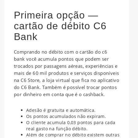
Primeira opção —
cartão de débito C6
Bank
Comprando no débito com o cartão do c6
bank você acumula pontos que podem ser
trocados por passagens aéreas, experiências e
mais de 60 mil produtos e serviços disponíveis
na C6 Store, a loja virtual que fica no aplicativo
do C6 Bank. Também é possível trocar pontos
por dinheiro em conta que é o cashback.
Adesão é gratuita e automática.
Os pontos acumulados não expiram.
O cliente acumula 0,03 pontos para cada
real gasto na função débito.
Além de comprar no débito existem outras