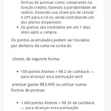
formas de pontuar como; comprando na
função crédito, fazendo a portabilidade de
salário, trazendo sua chave pix de celular
e CPF para o C6 ou ainda contratando um
dos planos disponíveis.
Os pontos são creditados em até 7 dias
úteis após a compra.
Os pontos acumulados podem ser trocados
por dinheiro de volta na conta do
cliente, da seguinte forma:
100 pontos Átomos = R$ 2 de cashback —
para alcançar essa pontuação você
precisar gastar R$3.400 ou utilizar outras
formas de pontuar.
1.000 pontos Átomos = R$ 20 de cashback
— para alcançar essa pontuação