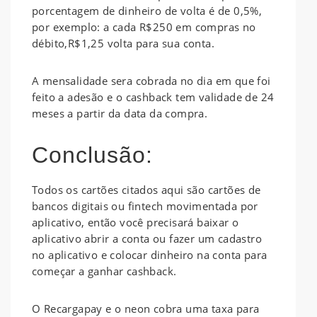
porcentagem de dinheiro de volta é de 0,5%,
por exemplo: a cada R$250 em compras no
débito,R$1,25 volta para sua conta.
A mensalidade sera cobrada no dia em que foi
feito a adesão e o cashback tem validade de 24
meses a partir da data da compra.
Conclusão:
Todos os cartões citados aqui são cartões de
bancos digitais ou fintech movimentada por
aplicativo, então você precisará baixar o
aplicativo abrir a conta ou fazer um cadastro
no aplicativo e colocar dinheiro na conta para
começar a ganhar cashback.
O Recargapay e o neon cobra uma taxa para