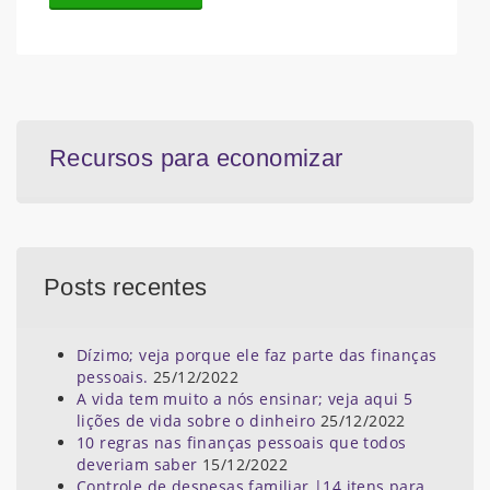
Recursos para economizar
Posts recentes
Dízimo; veja porque ele faz parte das finanças
pessoais.
25/12/2022
A vida tem muito a nós ensinar; veja aqui 5
lições de vida sobre o dinheiro
25/12/2022
10 regras nas finanças pessoais que todos
deveriam saber
15/12/2022
Controle de despesas familiar |14 itens para