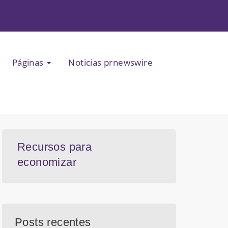
Páginas
Noticias prnewswire
Recursos para
economizar
Posts recentes