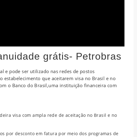
anuidade grátis- Petrobras
al e pode ser utilizado nas redes de postos
o estabelecimento que aceitarem visa no Brasil e no
om o Banco do Brasil,uma instituição financeira com
deira visa com ampla rede de aceitação no Brasil e no
os por desconto em fatura por meio dos programas de