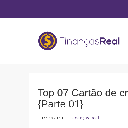
Top 07 Cartão de cr
{Parte 01}
03/09/2020
Finanças Real