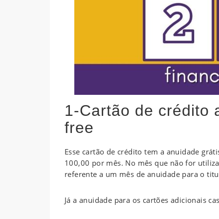
1-Cartão de crédito
free
Esse cartão de crédito tem a anuidade grát
100,00 por mês. No mês que não for utiliz
referente a um mês de anuidade
para o titu
Já a anuidade para os cartões adicionais 