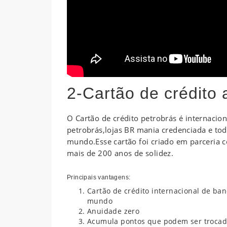
2-Cartão de crédito 
O Cartão de crédito petrobrás é internacion
petrobrás,lojas BR mania credenciada e tod
mundo.Esse cartão foi criado em parceria c
mais de 200 anos de solidez.
Principais vantagens:
Cartão de crédito internacional de ban
mundo
Anuidade zero
Acumula pontos que podem ser trocad