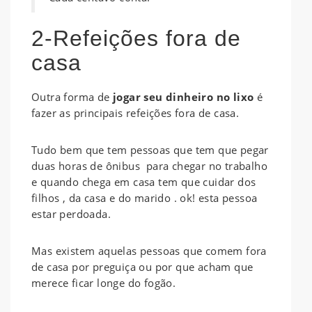
2-Refeições fora de
casa
Outra forma de
jogar seu dinheiro no lixo
é
fazer as principais refeições fora de casa.
Tudo bem que tem pessoas que tem que pegar
duas horas de ônibus para chegar no trabalho
e quando chega em casa tem que cuidar dos
filhos , da casa e do marido . ok! esta pessoa
estar perdoada.
Mas existem aquelas pessoas que comem fora
de casa por preguiça ou por que acham que
merece ficar longe do fogão.