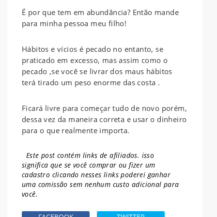
É por que tem em abundância? Então mande
para minha pessoa meu filho!
Hábitos e vícios é pecado no entanto, se
praticado em excesso, mas assim como o
pecado ,se você se livrar dos maus hábitos
terá tirado um peso enorme das costa .
Ficará livre para começar tudo de novo porém,
dessa vez da maneira correta e usar o dinheiro
para o que realmente importa.
Este post contém links de afiliados. isso
significa que se você comprar ou fizer um
cadastro clicando nesses links poderei ganhar
uma comissão sem nenhum
custo adicional para
você.
FACEBOOK
TWITTER