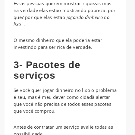
Essas pessoas querem mostrar riquezas mas
na verdade elas estão mostrando pobreza. por
que? por que elas estão
jogando dinheiro no
lixo
.
O mesmo dinheiro que ela poderia estar
investindo para ser rica de verdade.
3- Pacotes de
serviços
Se você quer jogar dinheiro no lixo o problema
é seu, mas é meu dever como cidadã alertar
que você não precisa de todos esses pacotes
que você comprou.
Antes de contratar um serviço avalie todas as
possibilidade.