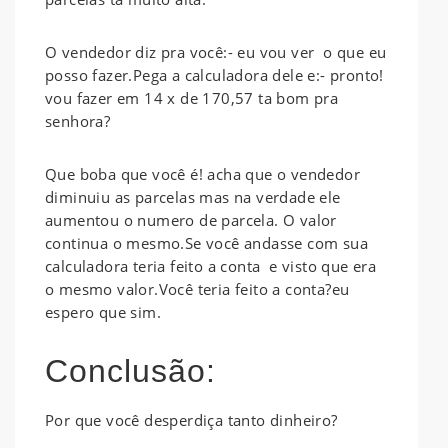
O vendedor diz pra você:- eu vou ver o que eu
posso fazer.Pega a calculadora dele e:- pronto!
vou fazer em 14 x de 170,57 ta bom pra
senhora?
Que boba que você é! acha que o vendedor
diminuiu as parcelas mas na verdade ele
aumentou o numero de parcela. O valor
continua o mesmo.Se você andasse com sua
calculadora teria feito a conta e visto que era
o mesmo valor.Você teria feito a conta?eu
espero que sim.
Conclusão:
Por que você desperdiça tanto dinheiro?