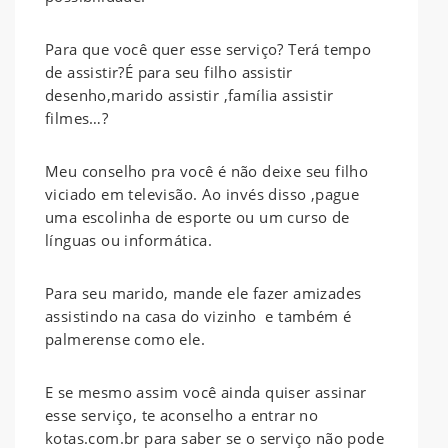
Para que você quer esse serviço? Terá tempo
de assistir?É para seu filho assistir
desenho,marido assistir ,família assistir
filmes…?
Meu conselho pra você é não deixe seu filho
viciado em televisão. Ao invés disso ,pague
uma escolinha de esporte ou um curso de
línguas ou informática.
Para seu marido, mande ele fazer amizades
assistindo na casa do vizinho e também é
palmerense como ele.
E se mesmo assim você ainda quiser assinar
esse serviço, te aconselho a entrar no
kotas.com.br para saber se o serviço não pode