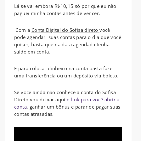
Lá se vai embora R$10,15 só por que eu não
paguei minha contas antes de vencer.
Com a
Conta Digital do Sofisa direto
você
pode agendar suas contas para o dia que você
quiser, basta que na data agendada tenha
saldo em conta.
E para colocar dinheiro na conta basta fazer
uma transferência ou um depósito via boleto.
Se você ainda não conhece a conta do Sofisa
Direto vou deixar aqui
o link para você abrir a
conta
, ganhar um bônus e parar de pagar suas
contas atrasadas.