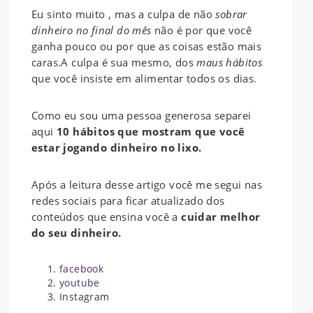
Eu sinto muito , mas a culpa de não
sobrar
dinheiro no final do mês
não é por que você
ganha pouco ou por que as coisas estão mais
caras.A culpa é sua mesmo, dos
maus hábitos
que você insiste em alimentar todos os dias.
Como eu sou uma pessoa generosa separei
aqui
10 hábitos que mostram que você
estar jogando dinheiro no lixo.
Após a leitura desse artigo você me segui nas
redes sociais para ficar atualizado dos
conteúdos que ensina você a
cuidar melhor
do seu dinheiro.
facebook
youtube
Instagram