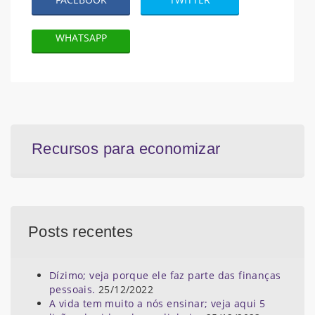
WHATSAPP
Recursos para economizar
Posts recentes
Dízimo; veja porque ele faz parte das finanças
pessoais.
25/12/2022
A vida tem muito a nós ensinar; veja aqui 5