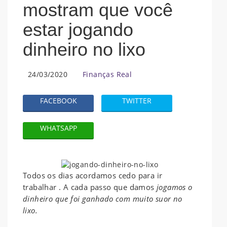
mostram que você
estar jogando
dinheiro no lixo
24/03/2020
Finanças Real
FACEBOOK
TWITTER
WHATSAPP
Todos os dias acordamos cedo para ir
trabalhar . A cada passo que damos
jogamos o
dinheiro que foi ganhado com muito suor no
lixo.