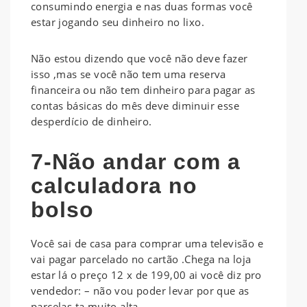
consumindo energia e nas duas formas você
estar jogando seu dinheiro no lixo.
Não estou dizendo que você não deve fazer
isso ,mas se você não tem uma reserva
financeira ou não tem dinheiro para pagar as
contas básicas do mês deve diminuir esse
desperdício de dinheiro.
7-Não andar com a
calculadora no
bolso
Você sai de casa para comprar uma televisão e
vai pagar parcelado no cartão .Chega na loja
estar lá o preço 12 x de 199,00 ai você diz pro
vendedor: – não vou poder levar por que as
parcelas ta muito alta.