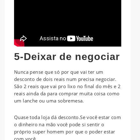
5-Deixar de negociar
Nunca pense que só por que vai ter um
desconto de dois reais num precisa negociar.
São 2 reais que vai pro lixo no final do mês e 2
reais ainda da para comprar muita coisa como
um lanche ou uma sobremesa.
Quase toda loja dá desconto.Se você estar com
o dinheiro na mão você pode si sentir o
próprio super homem por que o poder estar
com você.