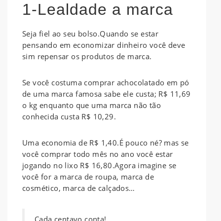
1-Lealdade a marca
Seja fiel ao seu bolso.Quando se estar
pensando em economizar dinheiro você deve
sim repensar os produtos de marca.
Se você costuma comprar achocolatado em pó
de uma marca famosa sabe ele custa; R$ 11,69
o kg enquanto que uma marca não tão
conhecida custa R$ 10,29.
Uma economia de R$ 1,40.É pouco né? mas se
você comprar todo mês no ano você estar
jogando no lixo R$ 16,80.Agora imagine se
você for a marca de roupa, marca de
cosmético, marca de calçados…
Cada centavo conta!