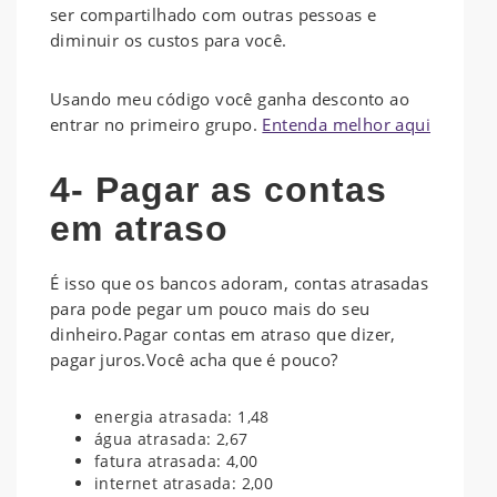
ser compartilhado com outras pessoas e
diminuir os custos para você.
Usando meu código você ganha desconto ao
entrar no primeiro grupo.
Entenda melhor aqui
4- Pagar as contas
em atraso
É isso que os bancos adoram, contas atrasadas
para pode pegar um pouco mais do seu
dinheiro.Pagar contas em atraso que dizer,
pagar juros.Você acha que é pouco?
energia atrasada: 1,48
água atrasada: 2,67
fatura atrasada: 4,00
internet atrasada: 2,00