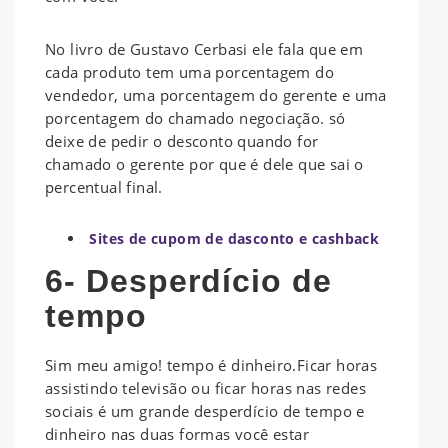
No livro de Gustavo Cerbasi ele fala que em
cada produto tem uma porcentagem do
vendedor, uma porcentagem do gerente e uma
porcentagem do chamado negociação. só
deixe de pedir o desconto quando for
chamado o gerente por que é dele que sai o
percentual final.
Sites de cupom de dasconto e cashback
6- Desperdício de
tempo
Sim meu amigo! tempo é dinheiro.Ficar horas
assistindo televisão ou ficar horas nas redes
sociais é um grande desperdício de tempo e
dinheiro nas duas formas você estar