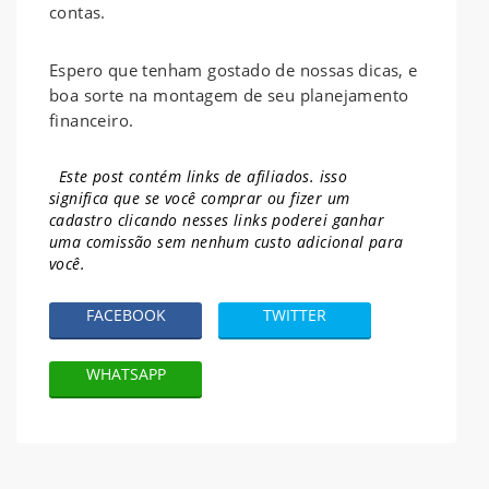
contas.
Espero que tenham gostado de nossas dicas, e
boa sorte na montagem de seu planejamento
financeiro.
Este post contém links de afiliados. isso
significa que se você comprar ou fizer um
cadastro clicando nesses links poderei ganhar
uma comissão sem nenhum
custo adicional para
você.
FACEBOOK
TWITTER
WHATSAPP