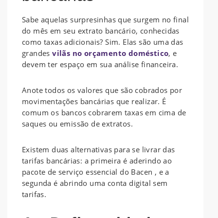
Sabe aquelas surpresinhas que surgem no final
do mês em seu extrato bancário, conhecidas
como taxas adicionais? Sim. Elas são uma das
grandes
vilãs no orçamento doméstico
, e
devem ter espaço em sua análise financeira.
Anote todos os valores que são cobrados por
movimentações bancárias que realizar. É
comum os bancos cobrarem taxas em cima de
saques ou emissão de extratos.
Existem duas alternativas para se livrar das
tarifas bancárias: a primeira é aderindo ao
pacote de serviço essencial do Bacen , e a
segunda é abrindo uma conta digital sem
tarifas.