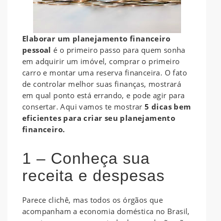
Elaborar um planejamento financeiro
pessoal
é o primeiro passo para quem sonha
em adquirir um imóvel, comprar o primeiro
carro e montar uma reserva financeira. O fato
de controlar melhor suas finanças, mostrará
em qual ponto está errando, e pode agir para
consertar. Aqui vamos te mostrar
5 dicas bem
eficientes para criar seu planejamento
financeiro.
1 – Conheça sua
receita e despesas
Parece clichê, mas todos os órgãos que
acompanham a economia doméstica no Brasil,