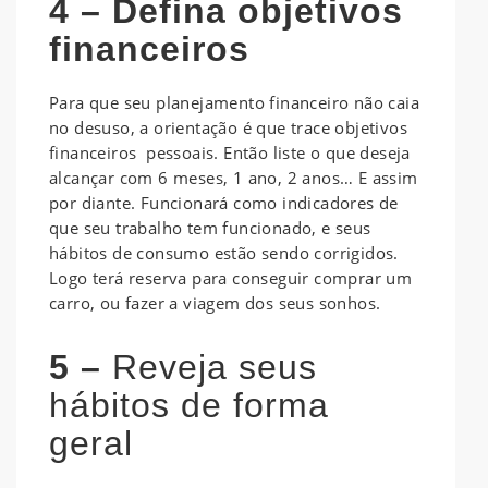
4 – Defina objetivos
financeiros
Para que seu planejamento financeiro não caia
no desuso, a orientação é que trace objetivos
financeiros pessoais. Então liste o que deseja
alcançar com 6 meses, 1 ano, 2 anos… E assim
por diante. Funcionará como indicadores de
que seu trabalho tem funcionado, e seus
hábitos de consumo estão sendo corrigidos.
Logo terá reserva para conseguir comprar um
carro, ou fazer a viagem dos seus sonhos.
5 –
Reveja seus
hábitos de forma
geral