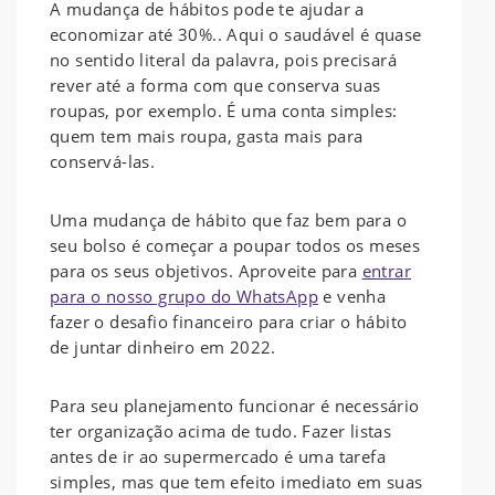
A mudança de hábitos pode te ajudar a
economizar até 30%.. Aqui o saudável é quase
no sentido literal da palavra, pois precisará
rever até a forma com que conserva suas
roupas, por exemplo. É uma conta simples:
quem tem mais roupa, gasta mais para
conservá-las.
Uma mudança de hábito que faz bem para o
seu bolso é começar a poupar todos os meses
para os seus objetivos. Aproveite para
entrar
para o nosso grupo do WhatsApp
e venha
fazer o desafio financeiro para criar o hábito
de juntar dinheiro em 2022.
Para seu planejamento funcionar é necessário
ter organização acima de tudo. Fazer listas
antes de ir ao supermercado é uma tarefa
simples, mas que tem efeito imediato em suas