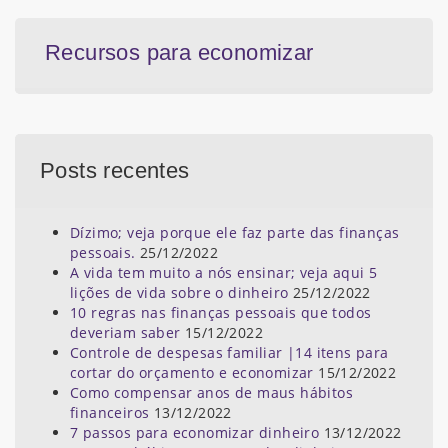
Recursos para economizar
Posts recentes
Dízimo; veja porque ele faz parte das finanças
pessoais.
25/12/2022
A vida tem muito a nós ensinar; veja aqui 5
lições de vida sobre o dinheiro
25/12/2022
10 regras nas finanças pessoais que todos
deveriam saber
15/12/2022
Controle de despesas familiar |14 itens para
cortar do orçamento e economizar
15/12/2022
Como compensar anos de maus hábitos
financeiros
13/12/2022
7 passos para economizar dinheiro
13/12/2022