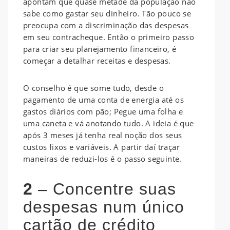
apontam que quase metade da população não
sabe como gastar seu dinheiro. Tão pouco se
preocupa com a discriminação das despesas
em seu contracheque. Então o primeiro passo
para criar seu planejamento financeiro, é
começar a detalhar receitas e despesas.
O conselho é que some tudo, desde o
pagamento de uma conta de energia até os
gastos diários com pão; Pegue uma folha e
uma caneta e vá anotando tudo. A ideia é que
após 3 meses já tenha real noção dos seus
custos fixos e variáveis. A partir daí traçar
maneiras de reduzi-los é o passo seguinte.
2
– Concentre suas
despesas num único
cartão de crédito