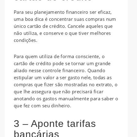
Para seu planejamento financeiro ser eficaz,
uma boa dica é concentrar suas compras num
único cartão de crédito. Cancele aqueles que
não utiliza, e conserve o que tiver melhores
condições.
Para quem utiliza de forma consciente, o
cartão de crédito pode se tornar um grande
aliado nesse controle financeiro. Quando
estipular um valor a ser gasto nele, todas as
compras que fizer são mostradas no extrato, o
que lhe assegura que não precisará ficar
anotando os gastos manualmente para saber o
que fez com seu dinheiro.
3 – Aponte tarifas
bancárias