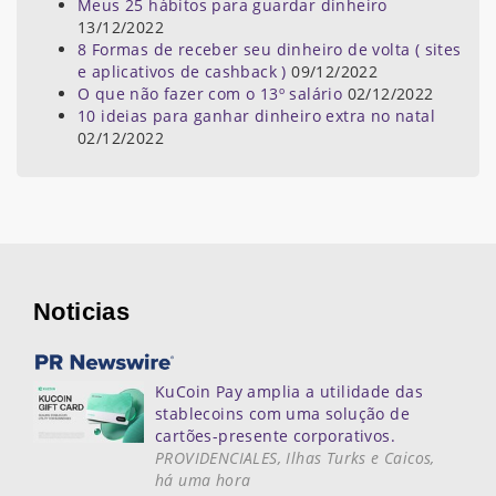
Meus 25 hábitos para guardar dinheiro
13/12/2022
8 Formas de receber seu dinheiro de volta ( sites
e aplicativos de cashback )
09/12/2022
O que não fazer com o 13º salário
02/12/2022
10 ideias para ganhar dinheiro extra no natal
02/12/2022
Noticias
KuCoin Pay amplia a utilidade das
stablecoins com uma solução de
cartões-presente corporativos.
PROVIDENCIALES, Ilhas Turks e Caicos,
há uma hora